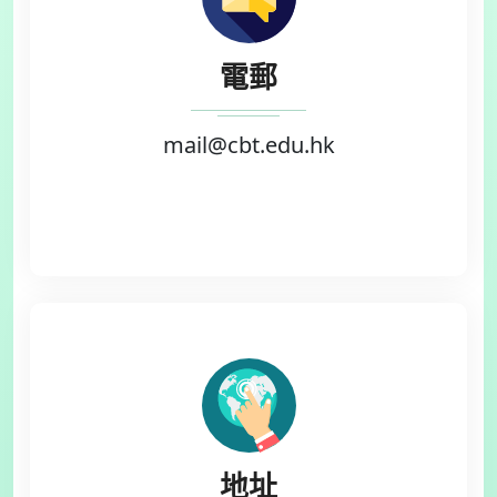
電郵
mail@cbt.edu.hk
地址