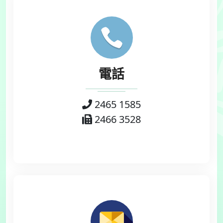
電話
2465 1585
2466 3528