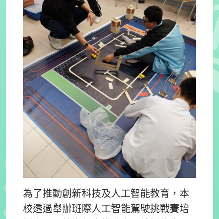
為了推動創新科技及人工智能教育，本
校透過舉辦班際人工智能駕駛挑戰賽培