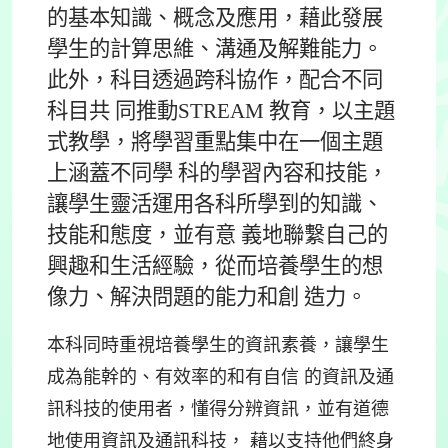
的基本知識、概念及應用，藉此發展
學生的計算思維、溝通及解難能力。
此外，科目透過跨科協作，配合不同
科目共 同推動STREAM 教育，以主題
式教學，將學習重點集中在一個主題
上涵蓋不同學 科的學習內容和技能，
讓學生靈活運用各科所學到的知識、
技能和態度，並有意 義地聯繫自己的
興趣和生活經驗，從而培養學生的想
像力、解決問題的能力和創 造力。
本科同時重視培養學生的資訊素養，讓學生
成為能幹的、有效率的和有自信 的資訊及通
訊科技的使用者，懂得分辨資訊，並有道德
地使用資訊及通訊科技， 藉以支持他們終身