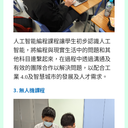
人工智能編程課程讓學生初步認識人工
智能，將編程與現實生活中的問題和其
他科目連繫起來，在過程中透過溝通及
有效的團隊合作以解決問題，以配合工
業 4.0及智慧城市的發展及人才需求。
3. 無人機課程