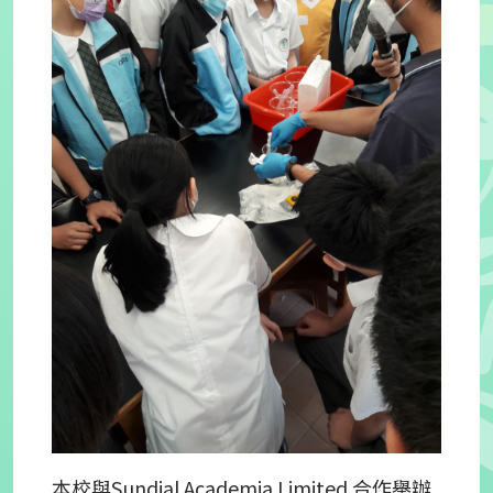
本校與Sundial Academia Limited 合作舉辦