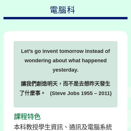
電腦科
Let’s go invent tomorrow instead of
wondering about what happened
yesterday.
讓我們創造明天，而不是去想昨天發生
了什麼事。 (Steve Jobs 1955 – 2011)
課程特色
本科教授學生資訊、通訊及電腦系統