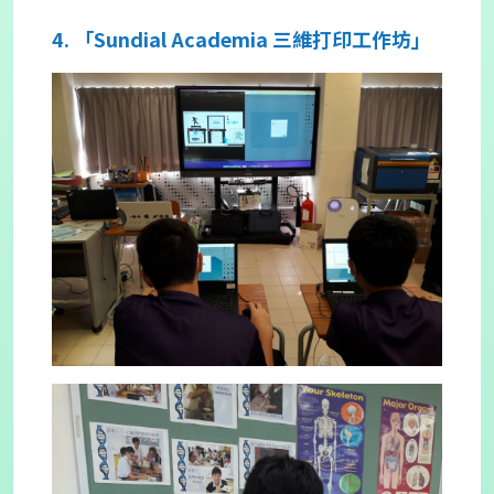
4. 「Sundial Academia 三維打印工作坊」