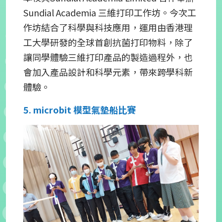
Sundial Academia 三維打印工作坊。今次工
作坊結合了科學與科技應用，運用由香港理
工大學研發的全球首創抗菌打印物料，除了
讓同學體驗三維打印產品的製造過程外，也
會加入產品設計和科學元素，帶來跨學科新
體驗。
5. microbit 模型氣墊船比賽