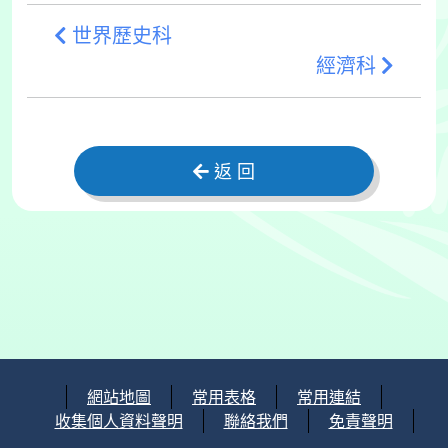
世界歷史科
經濟科
返 回
網站地圖
常用表格
常用連結
收集個人資料聲明
聯絡我們
免責聲明