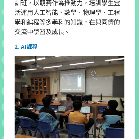
訓班，以競賽作為推動力，培訓學生靈
活運用人工智能、數學、物理學、工程
學和編程等多學科的知識，在與同儕的
交流中學習及成長。
2. AI課程