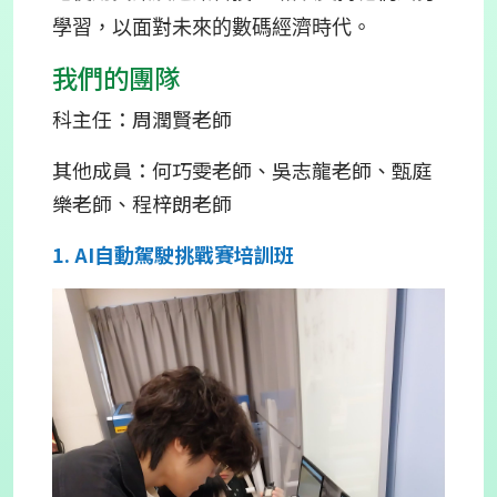
學習，以面對未來的數碼經濟時代。
我們的團隊
科主任：周潤賢老師
其他成員：何巧雯老師、吳志龍老師、甄庭
樂老師、程梓朗老師
1. AI自動駕駛挑戰賽培訓班