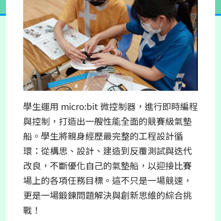
學生運用 micro:bit 微控制器，進行即時編程
與控制，打造出一艘性能全面的競賽級氣墊
船。學生將親身經歷最完整的工程設計循
環：從構思、設計、建造到反覆測試與迭代
改良，不斷優化自己的氣墊船，以迎接比賽
場上的各項任務目標。這不只是一場競速，
更是一場鍛鍊問題解決與創新思維的綜合挑
戰！