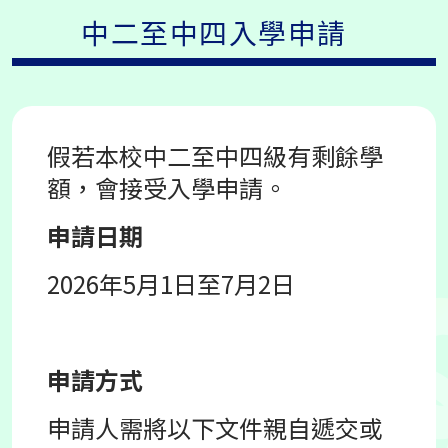
中二至中四入學申請
假若本校中二至中四級有剩餘學
額，會接受入學申請。
申請日期
2026年5月1日至7月2日
申請方式
申請人需將以下文件親自遞交或