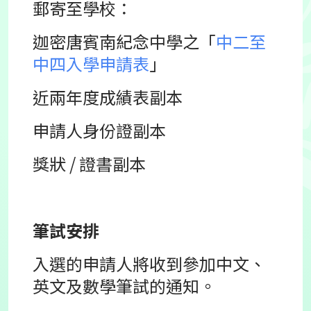
郵寄至學校：
迦密唐賓南紀念中學之「
中二至
中四入學申請表
」
近兩年度成績表副本
申請人身份證副本
獎狀 / 證書副本
筆試安排
入選的申請人將收到參加中文、
英文及數學筆試的通知。