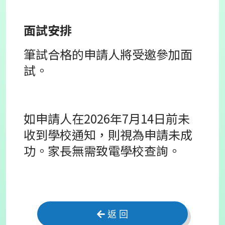
面試安排
筆試合格的申請人將受邀參加面
試。
如申請人在2026年7月14日前未
收到學校通知，則視為申請未成
功。家長無需致電學校查詢。
返 回