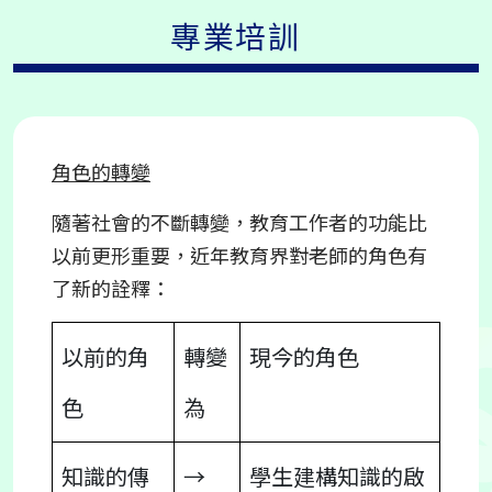
專業培訓
角色的轉變
隨著社會的不斷轉變，教育工作者的功能比
以前更形重要，近年教育界對老師的角色有
了新的詮釋：
以前的角
轉變
現今的角色
色
為
知識的傳
→
學生建構知識的啟