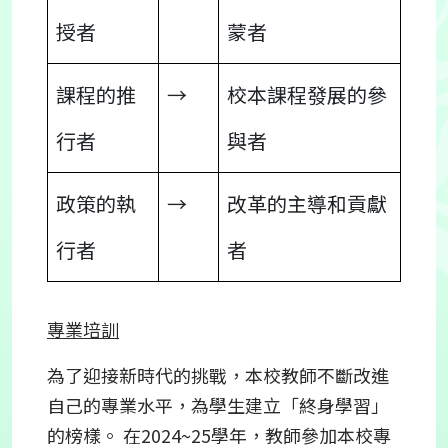
授者
蒙者
課程的推
→
校本課程發展的參
行者
與者
政策的執
→
改革的主導和貢獻
行者
者
專業培訓
為了迎接新時代的挑戰，本校教師不斷改進
自己的專業水平，為學生建立「終身學習」
的榜樣。 在2024~25學年，教師參加本校專