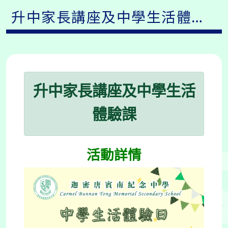
升中家長講座及中學生活體驗
課
升中家長講座及中學生活
體驗課
活動詳情