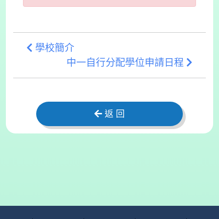
學校簡介
中一自行分配學位申請日程
返 回