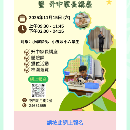
請按此網上報名