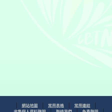
網站地圖
常用表格
常用連結
收集個人資料聲明
聯絡我們
免責聲明