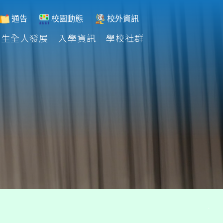
通告
校園動態
校外資訊
學生全人發展
入學資訊
學校社群