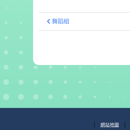
舞蹈組
網站地圖