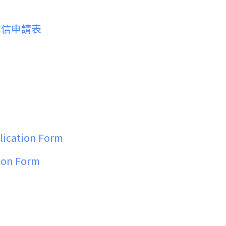
推薦信申請表
lication Form
tion Form