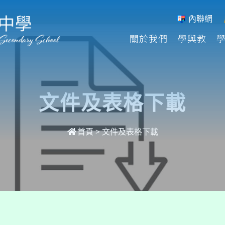
內聯網
關於我們
學與教
文件及表格下載
首頁
>
文件及表格下載