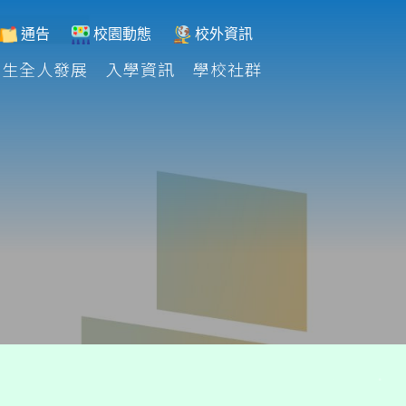
通告
校園動態
校外資訊
學生全人發展
入學資訊
學校社群