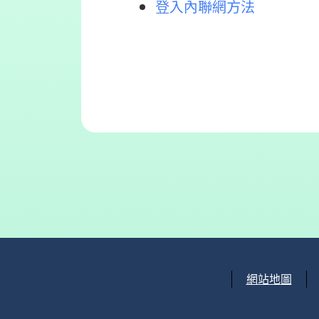
登入內聯網方法
網站地圖