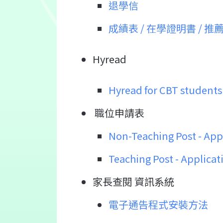
退學信
成績表 / 在學證明書 / 
Hyread
Hyread for CBT students
職位申請表
Non-Teaching Post - App
Teaching Post - Applica
家長查閱 資訊系統
電子通告程式安裝方法