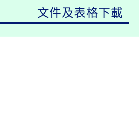
文件及表格下載