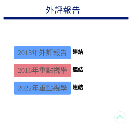
外評報告
2013年外評報告
連結
2016年重點視學
連結
2022年重點視學
連結